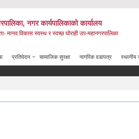
रपालिका, नगर कार्यपालिकाको कार्यालय
मता- मानव विकास स्वस्थ र स्वच्छ घोराही उप-महानगरपालिका
चा
प्रतिवेदन
सामाजिक सुरक्षा
नागरिक वडापत्र
स्थानीय 