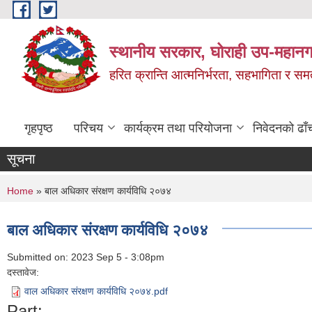
Skip to main content
स्थानीय सरकार, घोराही उप-महानग
हरित क्रान्ति आत्मनिर्भरता, सहभागिता र स
गृहपृष्ठ
परिचय
कार्यक्रम तथा परियोजना
निवेदनको ढाँ
सूचना
You are here
Home
» बाल अधिकार संरक्षण कार्यविधि २०७४
बाल अधिकार संरक्षण कार्यविधि २०७४
Submitted on:
2023 Sep 5 - 3:08pm
दस्तावेज:
वाल अधिकार संरक्षण कार्यविधि २०७४.pdf
Part: