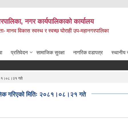
रपालिका, नगर कार्यपालिकाको कार्यालय
मता- मानव विकास स्वस्थ र स्वच्छ घोराही उप-महानगरपालिका
चा
प्रतिवेदन
सामाजिक सुरक्षा
नागरिक वडापत्र
स्थानीय 
२०८१।०८।२१ गते
जनिक गरिएको मितिः २०८१।०८।२१ गते