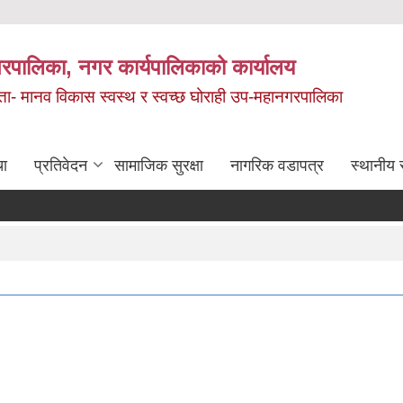
रपालिका, नगर कार्यपालिकाको कार्यालय
मता- मानव विकास स्वस्थ र स्वच्छ घोराही उप-महानगरपालिका
चा
प्रतिवेदन
सामाजिक सुरक्षा
नागरिक वडापत्र
स्थानीय 