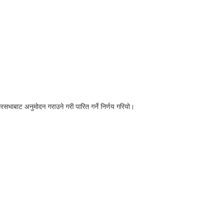
बाट अनुमोदन गराउने गरी पारित गर्ने निर्णय गरियो।