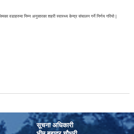
 वडाहरुमा निम्न अनुसारका शहरी स्वास्थ्य केन्द्र संचालन गर्ने निर्णय गरियो |
सूचना अधिकारी
भीम बहादुर चौधरी