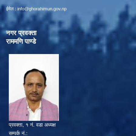
ईमेल :
info@ghorahimun.gov.np
नगर प्रवक्ता
राममणि पाण्डे
प्रवक्ता, १ नं. वडा अध्यक्ष
सम्पर्क नं.: