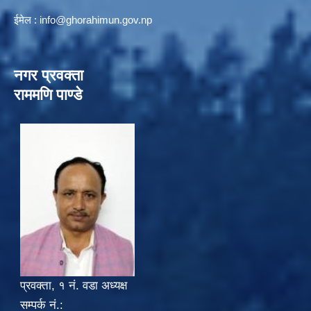
ईमेल :
info@ghorahimun.gov.np
नगर प्रवक्ता
राममणि पाण्डे
प्रवक्ता, १ नं. वडा अध्यक्ष
सम्पर्क नं.: