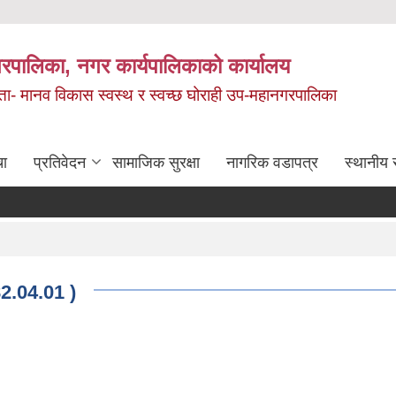
रपालिका, नगर कार्यपालिकाको कार्यालय
मता- मानव विकास स्वस्थ र स्वच्छ घोराही उप-महानगरपालिका
चा
प्रतिवेदन
सामाजिक सुरक्षा
नागरिक वडापत्र
स्थानीय 
2.04.01 )