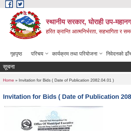
Skip to main content
स्थानीय सरकार, घोराही उप-महानग
हरित क्रान्ति आत्मनिर्भरता, सहभागिता र स
गृहपृष्ठ
परिचय
कार्यक्रम तथा परियोजना
निवेदनको ढाँ
सूचना
You are here
Home
» Invitation for Bids ( Date of Publication 2082.04.01 )
Invitation for Bids ( Date of Publication 208