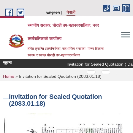
Skip to main content
English
नेपाली
स्थानीय सरकार, घोराही उप-महानगरपालिका, नगर
कार्यपालिकाको कार्यालय
हरित क्रान्ति आत्मनिर्भरता, सहभागिता र समता- मानव विकास
स्वस्थ र स्वच्छ घोराही उप-महानगरपालिका
सूचना
Invitation for Sealed Quotation ( Dat
Pages
…
…
You are here
Home
» Invitation for Sealed Quotation (2083.01.18)
Invitation for Sealed Quotation
(2083.01.18)