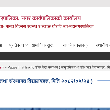
रपालिका, नगर कार्यपालिकाको कार्यालय
मता- मानव विकास स्वस्थ र स्वच्छ घोराही उप-महानगरपालिका
चा
प्रतिवेदन
सामाजिक सुरक्षा
नागरिक वडापत्र
स्थानीय 
४ )
» Pages that link to शोक विदा सम्बन्धमा ( सामुदायिक तथा संस्थागत विद्यालयहरु,
 तथा संस्थागत विद्यालयहरु, मिति २०८२/०५/२४ )