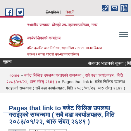
Skip to main content
English
नेपाली
स्थानीय सरकार, घोराही उप-महानगरपालिका, नगर
कार्यपालिकाको कार्यालय
हरित क्रान्ति आत्मनिर्भरता, सहभागिता र समता- मानव विकास
स्वस्थ र स्वच्छ घोराही उप-महानगरपालिका
सूचना
बोलपत्र आह्वानको सूचना ( मित
Pages
…
You are here
Home
»
बजेट सिलिङ उपलब्ध गराइएको सम्बन्धमा ( सबै वडा कार्यालयहरु, मिति
२०८३/०१/२२, थारु संबत् २६४९ )
» Pages that link to बजेट सिलिङ उपलब्ध
गराइएको सम्बन्धमा ( सबै वडा कार्यालयहरु, मिति २०८३/०१/२२, थारु संबत् २६४९ )
Pages that link to बजेट सिलिङ उपलब्ध
गराइएको सम्बन्धमा ( सबै वडा कार्यालयहरु, मिति
२०८३/०१/२२, थारु संबत् २६४९ )