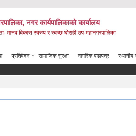
रपालिका, नगर कार्यपालिकाको कार्यालय
मता- मानव विकास स्वस्थ र स्वच्छ घोराही उप-महानगरपालिका
चा
प्रतिवेदन
सामाजिक सुरक्षा
नागरिक वडापत्र
स्थानीय 