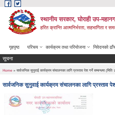
Skip to main content
स्थानीय सरकार, घोराही उप-महानग
हरित क्रान्ति आत्मनिर्भरता, सहभागिता र स
गृहपृष्ठ
परिचय
कार्यक्रम तथा परियोजना
निवेदनको ढाँ
सूचना
You are here
Home
» सार्वजनिक सुनुवाई कार्यक्रम संचालनका लागि प्रस्ताव पेश गर्ने सम्बन्धमा (मि
सार्वजनिक सुनुवाई कार्यक्रम संचालनका लागि प्रस्ताव पे