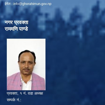
ईमेल :
info@ghorahimun.gov.np
नगर प्रवक्ता
राममणि पाण्डे
प्रवक्ता, १ नं. वडा अध्यक्ष
सम्पर्क नं.: