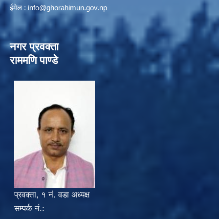
ईमेल :
info@ghorahimun.gov.np
नगर प्रवक्ता
राममणि पाण्डे
प्रवक्ता, १ नं. वडा अध्यक्ष
सम्पर्क नं.: