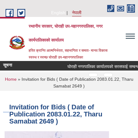
Skip to main content
English
नेपाली
स्थानीय सरकार, घोराही उप-महानगरपालिका, नगर
कार्यपालिकाको कार्यालय
हरित क्रान्ति आत्मनिर्भरता, सहभागिता र समता- मानव विकास
स्वस्थ र स्वच्छ घोराही उप-महानगरपालिका
सूचना
घोराही नगरपालिका कार्यालयको सरसफाई सम्बन्धी अ
Pages
…
…
You are here
Home
» Invitation for Bids ( Date of Publication 2083.01.22, Tharu
Samabat 2649 )
Invitation for Bids ( Date of
Publication 2083.01.22, Tharu
Samabat 2649 )